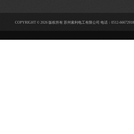
COPYRIGHT © 2026 版权所有 苏州索利电工有限公司 电话：0512-66672918 传